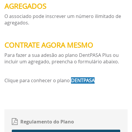
AGREGADOS
O associado pode inscrever um número ilimitado de
agregados.
CONTRATE AGORA MESMO
Para fazer a sua adesão ao plano DentPASA Plus ou
incluir um agregado, preencha o formulário abaixo.
Clique para conhecer o plano
DENTPASA
Regulamento do Plano