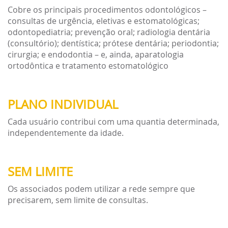
Cobre os principais procedimentos odontológicos –
consultas de urgência, eletivas e estomatológicas;
odontopediatria; prevenção oral; radiologia dentária
(consultório); dentística; prótese dentária; periodontia;
cirurgia; e endodontia – e, ainda, aparatologia
ortodôntica e tratamento estomatológico
PLANO INDIVIDUAL
Cada usuário contribui com uma quantia determinada,
independentemente da idade.
SEM LIMITE
Os associados podem utilizar a rede sempre que
precisarem, sem limite de consultas.