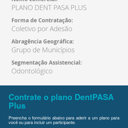
PLANO DENT PASA PLUS
Forma de Contratação:
Coletivo por Adesão
Abragência Geográfica:
Grupo de Municípios
Segmentação Assistencial:
Odontológico